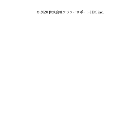
© 2020 株式会社フラワーサポートHM inc.