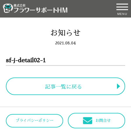
MENU
お知らせ
2021.08.04
sf-j-detail02-1
記事一覧に戻る
プライバシーポリシー
お問合せ