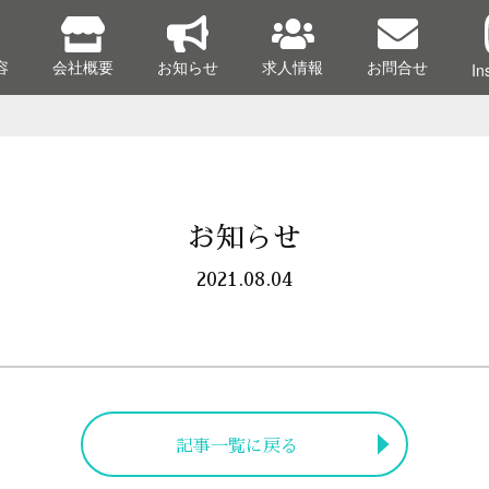
容
会社概要
お知らせ
求人情報
お問合せ
In
お知らせ
2021.08.04
記事一覧に戻る