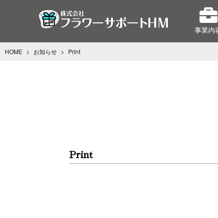
事業内
HOME
>
お知らせ
>
Print
Print