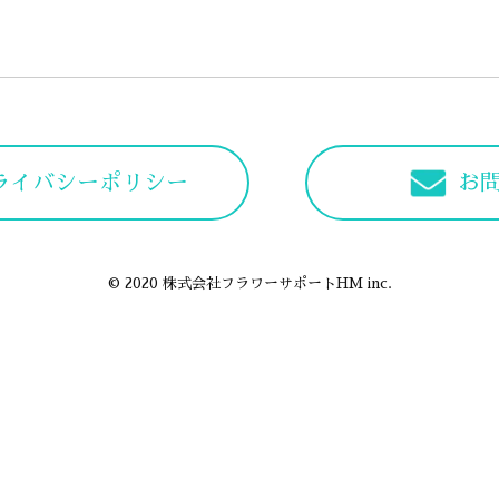
ライバシーポリシー
お
© 2020 株式会社フラワーサポートHM inc.