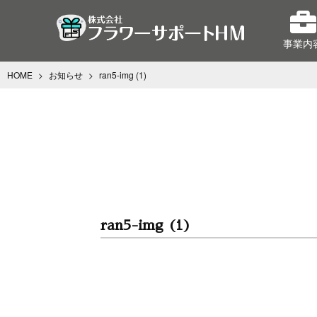
事業内
HOME
>
お知らせ
>
ran5-img (1)
ran5-img (1)