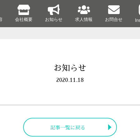
容
会社概要
お知らせ
求人情報
お問合せ
In
お知らせ
2020.11.18
記事一覧に戻る