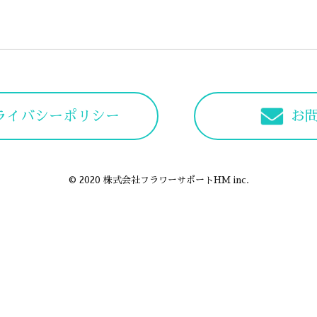
ライバシーポリシー
お
© 2020 株式会社フラワーサポートHM inc.