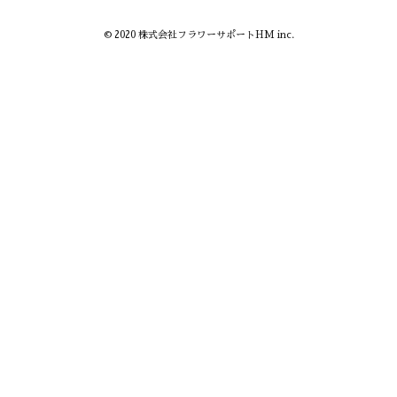
© 2020 株式会社フラワーサポートHM inc.