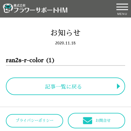
MENU
お知らせ
2020.11.18
ran2s-r-color (1)
記事一覧に戻る
プライバシーポリシー
お問合せ