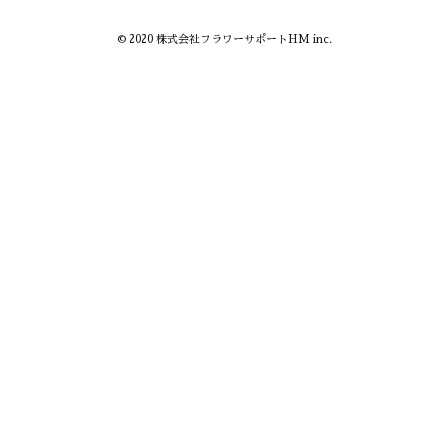
© 2020 株式会社フラワーサポートHM inc.