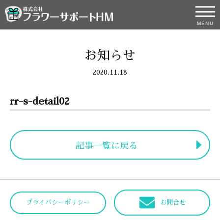
MENU
お知らせ
2020.11.18
rr-s-detail02
記事一覧に戻る
プライバシーポリシー
お問合せ