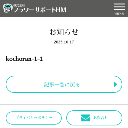
MENU
お知らせ
2025.10.17
kochoran-1-1
記事一覧に戻る
プライバシーポリシー
お問合せ