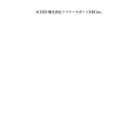
© 2020 株式会社フラワーサポートHM inc.