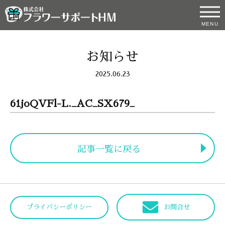
MENU
お知らせ
2025.06.23
61joQVFl-L._AC_SX679_
記事一覧に戻る
プライバシーポリシー
お問合せ