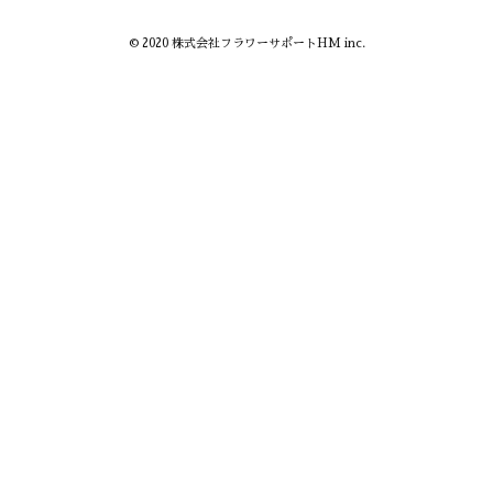
© 2020 株式会社フラワーサポートHM inc.