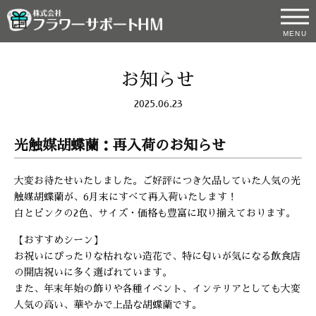
MENU
お知らせ
2025.06.23
光触媒胡蝶蘭：再入荷のお知らせ
大変お待たせいたしました。ご好評につき欠品していた人気の光
触媒胡蝶蘭が、6月末にすべて再入荷いたします！
白とピンクの2色、サイズ・価格も豊富に取り揃えております。
【おすすめシーン】
お祝いにぴったりな枯れない造花で、特に匂いが気になる飲食店
の開店祝いに多く選ばれています。
また、年末年始の飾りや各種イベント、インテリアとしても大変
人気の高い、華やかで上品な胡蝶蘭です。