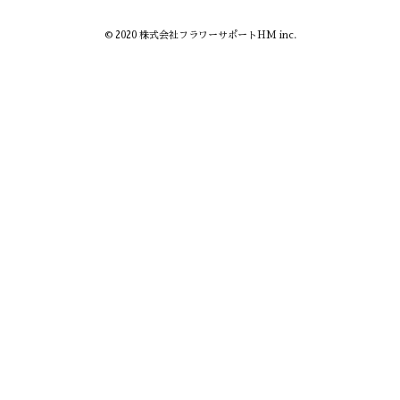
© 2020 株式会社フラワーサポートHM inc.