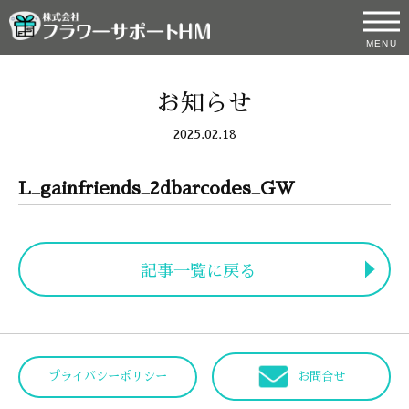
MENU
お知らせ
2025.02.18
L_gainfriends_2dbarcodes_GW
記事一覧に戻る
プライバシーポリシー
お問合せ