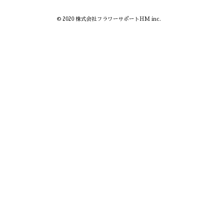
© 2020 株式会社フラワーサポートHM inc.