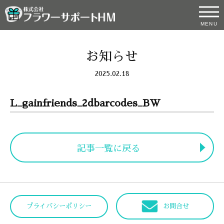
MENU
お知らせ
2025.02.18
L_gainfriends_2dbarcodes_BW
記事一覧に戻る
プライバシーポリシー
お問合せ