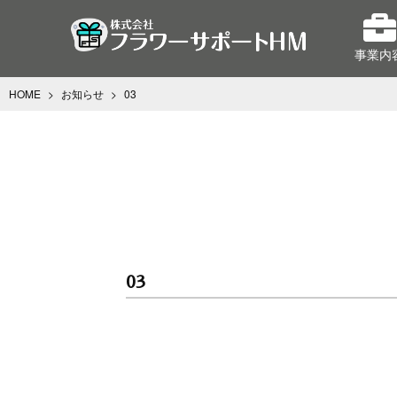
事業内
HOME
>
お知らせ
>
03
03