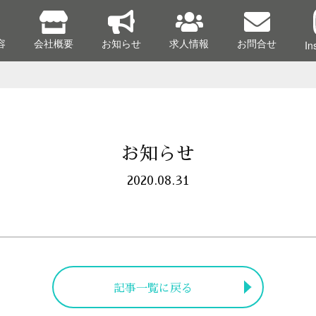
容
会社概要
お知らせ
求人情報
お問合せ
In
お知らせ
2020.08.31
記事一覧に戻る